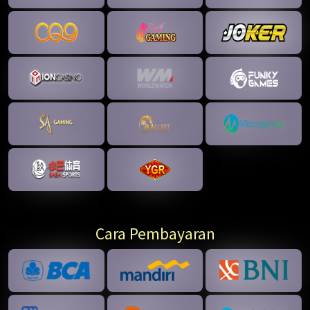
Cara Pembayaran