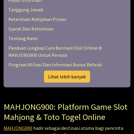
Tanggung Jawab
Ketentuan Kebijakan Privasi
Syarat Dan Ketentuan
Tentang Kami
Panduan Lengkap Cara Bermain Slot Online di
MAHJONG900 Untuk Pemula
Program Afiliasi Dan Informasi Bonus Referal
Lihat lebih banyak
MAHJONG900: Platform Game Slot
Mahjong & Toto Togel Online
MAHJONG900
hadir sebagai destinasi utama bagi pencinta