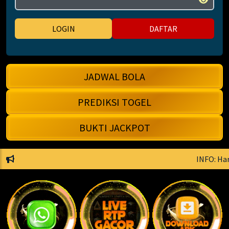
LOGIN
DAFTAR
JADWAL BOLA
PREDIKSI TOGEL
BUKTI JACKPOT
INFO: Harap Selalu 