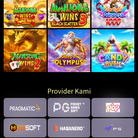
Provider Kami