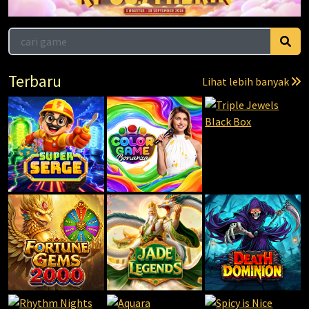
Terbaru
Lihat lebih banyak