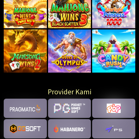
Provider Kami