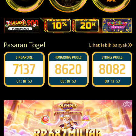
Pasaran Togel
Lihat lebih banyak
HONGKONG POOLS
SYDNEY POOLS
TOTOMACAU 0000
8620
8082
7107
09 : 18 : 52
00 : 13 : 52
10 : 33 : 52