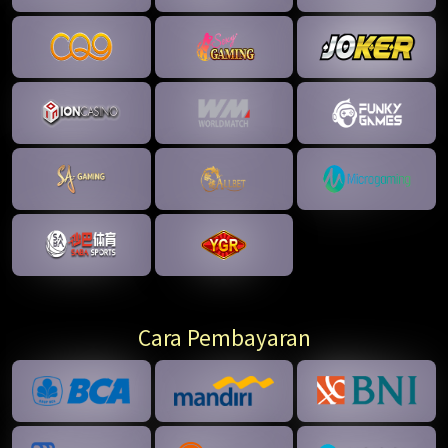
Cara Pembayaran