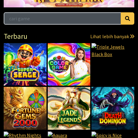
Terbaru
Lihat lebih banyak