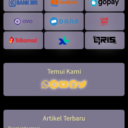
Temui Kami
Artikel Terbaru
Pusat Informasi