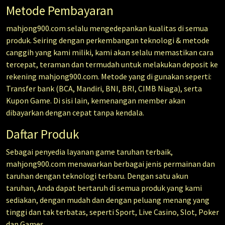
Metode Pembayaran
mahjong900.com selalu mengedepankan kualitas di semua
produk. Seiring dengan perkembangan teknologi & metode
canggih yang kami miliki, kami akan selalu memastikan cara
tercepat, teraman dan termudah untuk melakukan deposit ke
rekening mahjong900.com. Metode yang di gunakan seperti:
Transfer bank (BCA, Mandiri, BNI, BRI, CIMB Niaga), serta
Kupon Game. Di sisi lain, kemenangan member akan
dibayarkan dengan cepat tanpa kendala.
Daftar Produk
Sebagai penyedia layanan game taruhan terbaik,
mahjong900.com menawarkan berbagai jenis permainan dan
taruhan dengan teknologi terbaru. Dengan satu akun
taruhan, Anda dapat bertaruh di semua produk yang kami
sediakan, dengan mudah dan dengan peluang menang yang
tinggi dan tak terbatas, seperti Sport, Live Casino, Slot, Poker
dan Games.