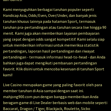
Kami menyuguhkan berbagai taruhan populer seperti
Handicap Asia, Odds/Even, Over/Under, dan banyak jenis
taruhan khusus lainnya pada halaman Sport, termasuk
taruhan pra-pertandingan atau taruhan secara live hingga 90
menit. Kami juga akan memberikan layanan pembayaran
yang cepat dengan odds sangat kompetitif. Kami selalu siap
untuk memberikan informasi untuk memeriksa statistik
pertandingan, laporan hasil pertandingan dan riwayat
pertandingan - termasuk informasi head-to-head - dan Anda
bahkan juga dapat mengikuti pembaruan pertandingan
favorit. Klik disini untuk mencoba keseruan di taruhan Sport
kami!
Live Casino merupakan game yang paling favorit oleh para
member taruhan di Asia sampai dengan saat ini.
mahjong900.com pun dengan bangga memberikan Anda
beragam game di Live Dealer berbasis web dan mobile seperti
Baccarat, Dragon / Tiger, Blackjack, Roulette, Sicbo