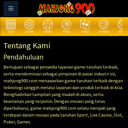
SLOT
CASINO
SPORT
TOGEL
TABLE
FISHING
COCK F.
Tentang Kami
Pendahuluan
Bertujuan sebagai penyedia layanan game taruhan terbaik,
serta mendominasi sebagai pimpinan di pasar industri ini,
mahjong900.com menawarkan game taruhan terbaik dengan
teknologi canggih melalui layanan dan produk terbaik di Asia.
Menghadirkan tampilan yang mudah di akses, serta
keamanan yang terjamin. Dengan inovasi yang terus
diperbaharui, game mahjong900.com selalu menjadi yang
terdepan dalam inovasi pada taruhan Sport, Live Casino, Slot,
Poker, Games.