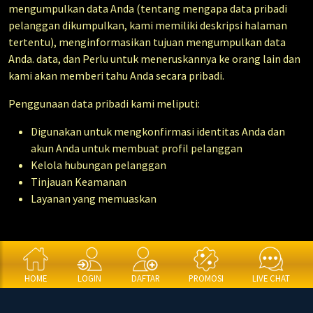
mengumpulkan data Anda (tentang mengapa data pribadi
pelanggan dikumpulkan, kami memiliki deskripsi halaman
tertentu), menginformasikan tujuan mengumpulkan data
Anda. data, dan Perlu untuk meneruskannya ke orang lain dan
kami akan memberi tahu Anda secara pribadi.
Penggunaan data pribadi kami meliputi:
Digunakan untuk mengkonfirmasi identitas Anda dan
akun Anda untuk membuat profil pelanggan
Kelola hubungan pelanggan
Tinjauan Keamanan
Layanan yang memuaskan
HOME
LOGIN
DAFTAR
PROMOSI
LIVE CHAT