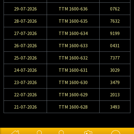
29-07-2026
TTM 1600-636
0762
28-07-2026
TTM 1600-635
7632
27-07-2026
TTM 1600-634
9199
26-07-2026
TTM 1600-633
0431
25-07-2026
TTM 1600-632
7377
24-07-2026
TTM 1600-631
3029
23-07-2026
TTM 1600-630
3479
22-07-2026
TTM 1600-629
2013
21-07-2026
TTM 1600-628
3493