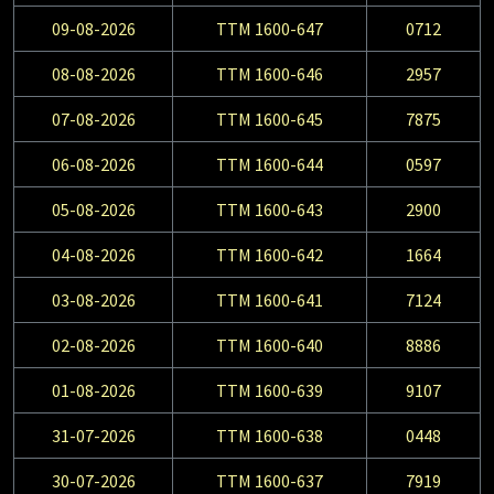
09-08-2026
TTM 1600-647
0712
08-08-2026
TTM 1600-646
2957
07-08-2026
TTM 1600-645
7875
06-08-2026
TTM 1600-644
0597
05-08-2026
TTM 1600-643
2900
04-08-2026
TTM 1600-642
1664
03-08-2026
TTM 1600-641
7124
02-08-2026
TTM 1600-640
8886
01-08-2026
TTM 1600-639
9107
31-07-2026
TTM 1600-638
0448
30-07-2026
TTM 1600-637
7919