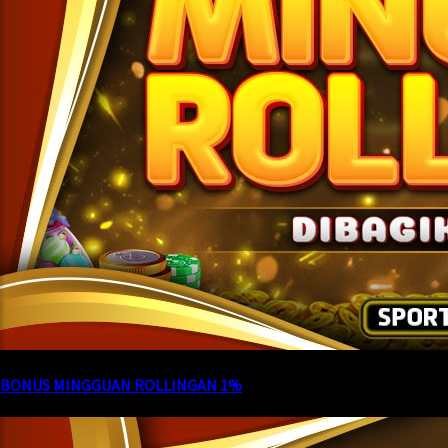
BONUS MINGGUAN ROLLINGAN 1%