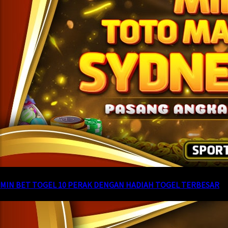
MIN BET TOGEL 10 PERAK DENGAN HADIAH TOGEL TERBESAR