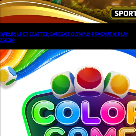
BARU! SUPER SCATTER GATES OF OLYMPUS PRAGMATIC PLAY
X50000