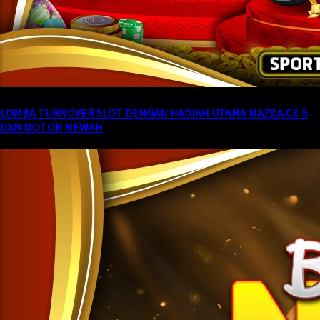
LOMBA TURNOVER SLOT DENGAN HADIAH UTAMA MAZDA CX-5
DAN MOTOR MEWAH