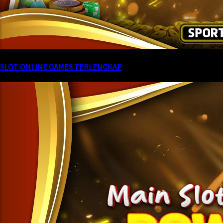
SLOT ONLINE GAMES TERLENGKAP