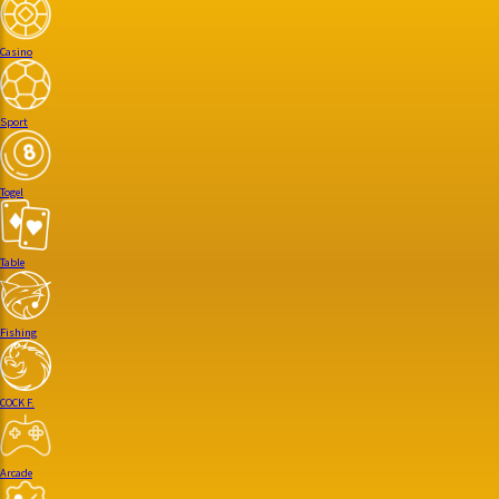
Casino
Sport
Togel
Table
Fishing
COCK F.
Arcade